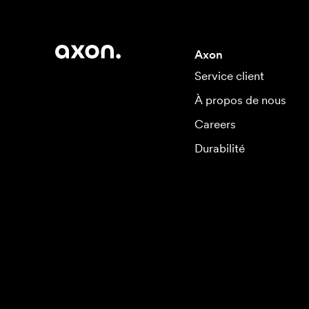
Axon
Service client
À propos de nous
Careers
Durabilité