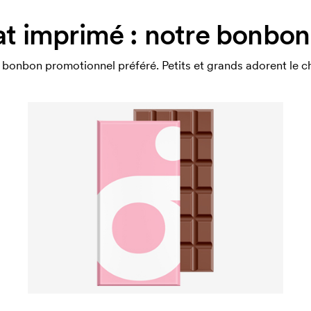
t imprimé : notre bonbon
bonbon promotionnel préféré. Petits et grands adorent le cho