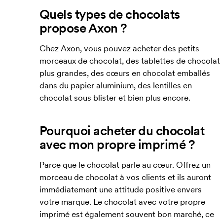
Quels types de chocolats
propose Axon ?
Chez Axon, vous pouvez acheter des petits
morceaux de chocolat, des tablettes de chocolat
plus grandes, des cœurs en chocolat emballés
dans du papier aluminium, des lentilles en
chocolat sous blister et bien plus encore.
Pourquoi acheter du chocolat
avec mon propre imprimé ?
Parce que le chocolat parle au cœur. Offrez un
morceau de chocolat à vos clients et ils auront
immédiatement une attitude positive envers
votre marque. Le chocolat avec votre propre
imprimé est également souvent bon marché, ce