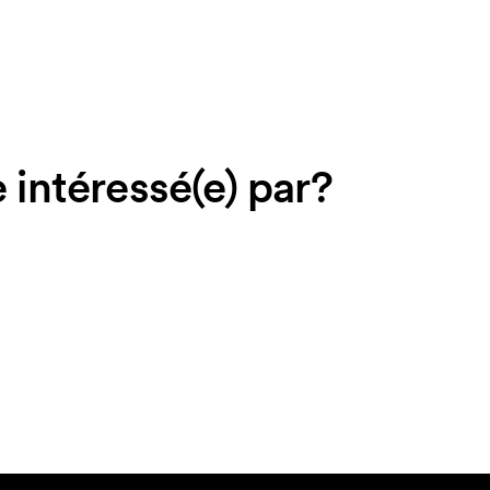
 intéressé(e) par?