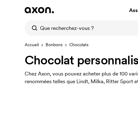
Ass
Accueil
Bonbons
Chocolats
Chocolat personnali
Chez Axon, vous pouvez acheter plus de 100 var
renommées telles que Lindt, Milka, Ritter Sport e