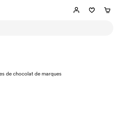
pes de chocolat de marques