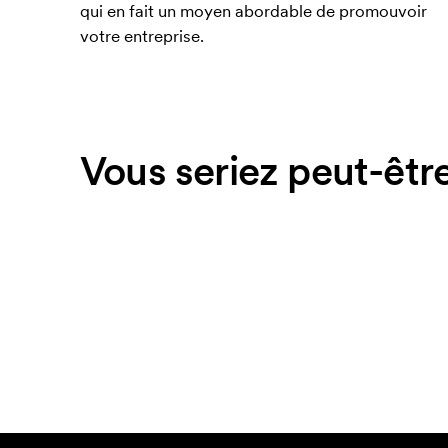
qui en fait un moyen abordable de promouvoir
votre entreprise.
Vous seriez peut-être