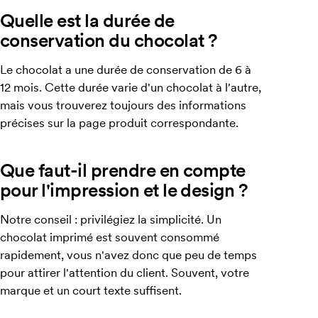
Quelle est la durée de
conservation du chocolat ?
Le chocolat a une durée de conservation de 6 à
12 mois. Cette durée varie d'un chocolat à l'autre,
mais vous trouverez toujours des informations
précises sur la page produit correspondante.
Que faut-il prendre en compte
pour l'impression et le design ?
Notre conseil : privilégiez la simplicité. Un
chocolat imprimé est souvent consommé
rapidement, vous n'avez donc que peu de temps
pour attirer l'attention du client. Souvent, votre
marque et un court texte suffisent.