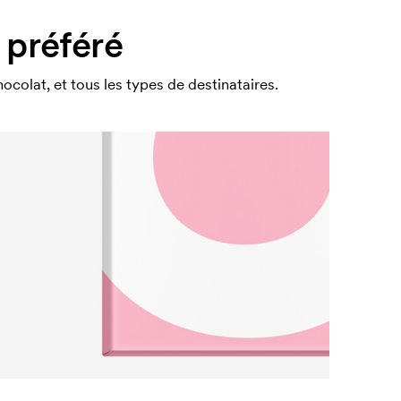
 préféré
colat, et tous les types de destinataires.