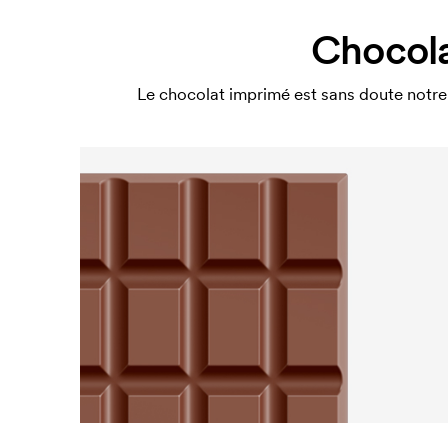
Chocola
Le chocolat imprimé est sans doute notre 