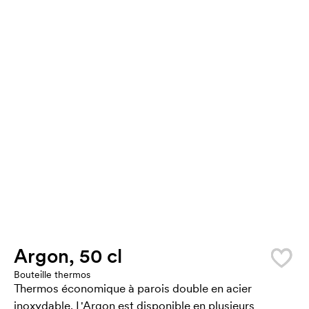
Argon, 50 cl
Bouteille thermos
Thermos économique à parois double en acier
inoxydable. L'Argon est disponible en plusieurs