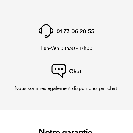
01 73 06 20 55
Lun-Ven 08h30 - 17h00
Chat
Nous sommes également disponibles par chat.
Notre garantie.