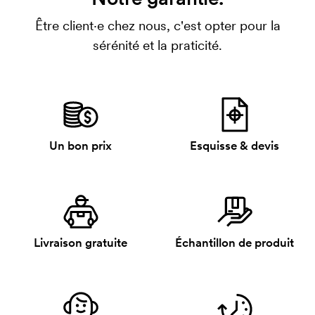
Être client·e chez nous, c'est opter pour la
sérénité et la praticité.
Un bon prix
Esquisse & devis
Livraison gratuite
Échantillon de produit