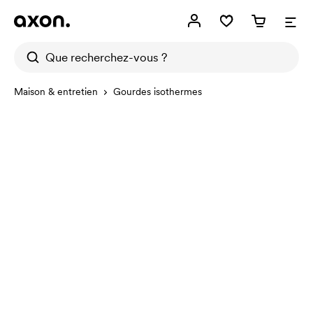
Maison & entretien
Gourdes isothermes