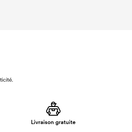
icité.
Livraison gratuite