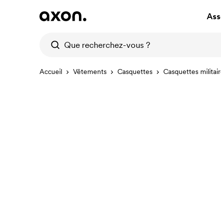
Ass
Accueil
Vêtements
Casquettes
Casquettes militai