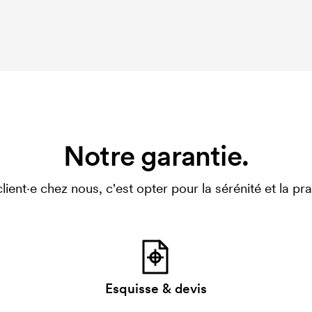
Notre garantie.
client·e chez nous, c'est opter pour la sérénité et la prat
Esquisse & devis