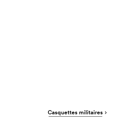
Casquettes militaires