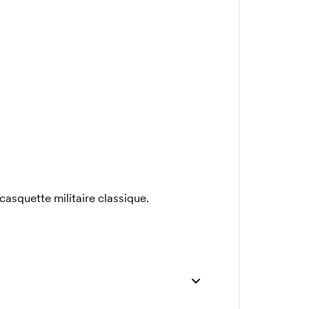
casquette militaire classique.