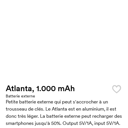
Atlanta, 1.000 mAh
Batterie externe
Petite batterie externe qui peut s'accrocher à un
trousseau de clés. Le Atlanta est en aluminium, il est
donc très léger. La batterie externe peut recharger des
smartphones jusqu'à 50%. Output 5V/1A, input 5V/1A.