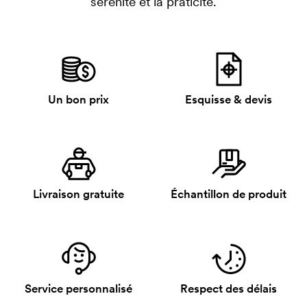
sérénité et la praticité.
Un bon prix
Esquisse & devis
Livraison gratuite
Échantillon de produit
Service personnalisé
Respect des délais