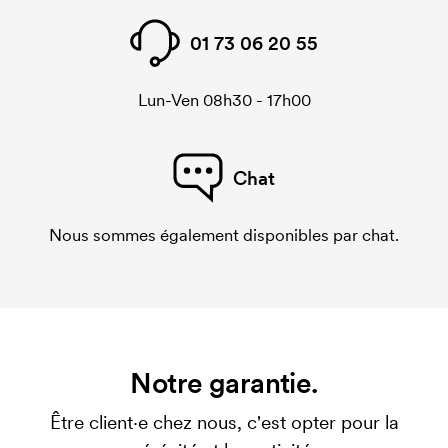
01 73 06 20 55
Lun-Ven 08h30 - 17h00
Chat
Nous sommes également disponibles par chat.
Notre garantie.
Être client·e chez nous, c'est opter pour la