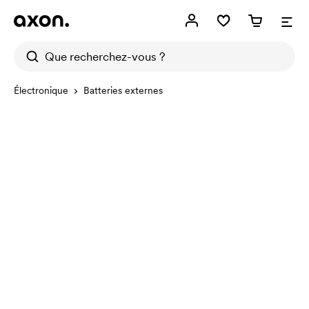
Électronique
Batteries externes