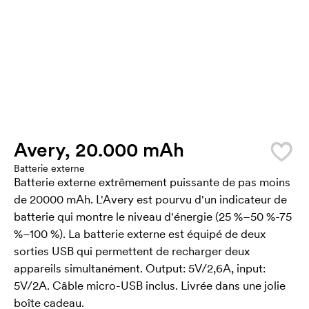
Avery, 20.000 mAh
Batterie externe
Batterie externe extrêmement puissante de pas moins
de 20000 mAh. L'Avery est pourvu d'un indicateur de
batterie qui montre le niveau d'énergie (25 %–50 %-75
%–100 %). La batterie externe est équipé de deux
sorties USB qui permettent de recharger deux
appareils simultanément. Output: 5V/2,6A, input:
5V/2A. Câble micro-USB inclus. Livrée dans une jolie
boîte cadeau.