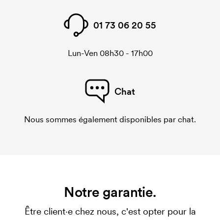
01 73 06 20 55
Lun-Ven 08h30 - 17h00
Chat
Nous sommes également disponibles par chat.
Notre garantie.
Être client·e chez nous, c'est opter pour la