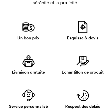
sérénité et la praticité.
Un bon prix
Esquisse & devis
Livraison gratuite
Échantillon de produit
Service personnalisé
Respect des délais