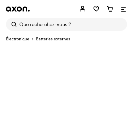
Électronique
Batteries externes