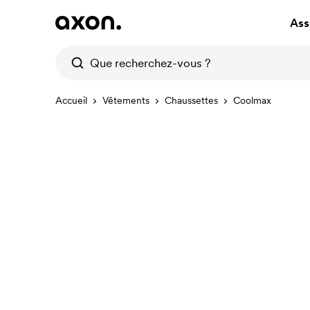
Ass
Accueil
Vêtements
Chaussettes
Coolmax