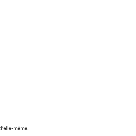
 d'elle-même.