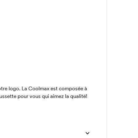
votre logo. La Coolmax est composée à
sette pour vous qui aimez la qualité!