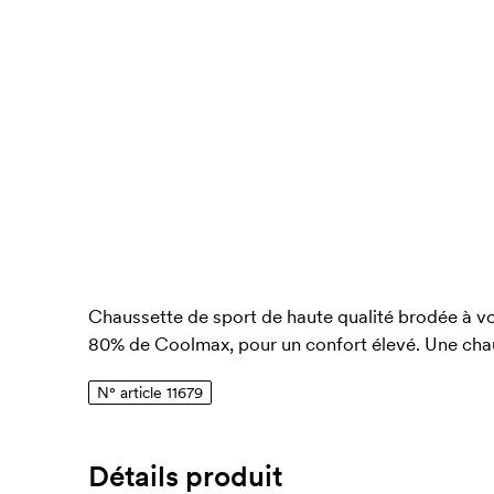
Chaussette de sport de haute qualité brodée à 
80% de Coolmax, pour un confort élevé. Une chaus
N° article 11679
Détails produit