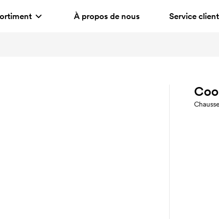
ortiment
À propos de nous
Service client
Coo
Chausse