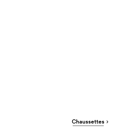
Chaussettes