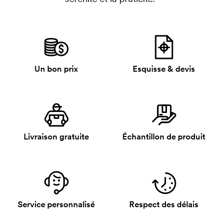
Un bon prix
Esquisse & devis
Livraison gratuite
Échantillon de produit
Service personnalisé
Respect des délais