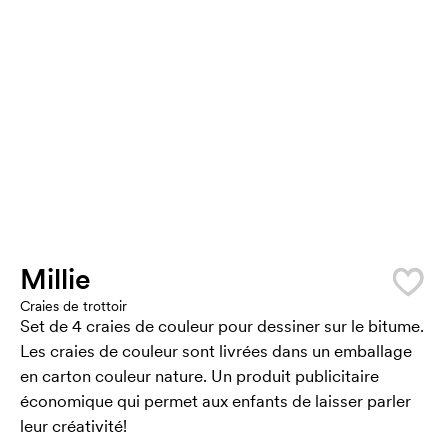
Millie
Craies de trottoir
Set de 4 craies de couleur pour dessiner sur le bitume.
Les craies de couleur sont livrées dans un emballage
en carton couleur nature. Un produit publicitaire
économique qui permet aux enfants de laisser parler
leur créativité!