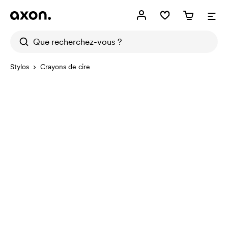
Stylos
Crayons de cire