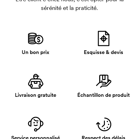
sérénité et la praticité.
Un bon prix
Esquisse & devis
Livraison gratuite
Échantillon de produit
Service personnalisé
Respect des délais