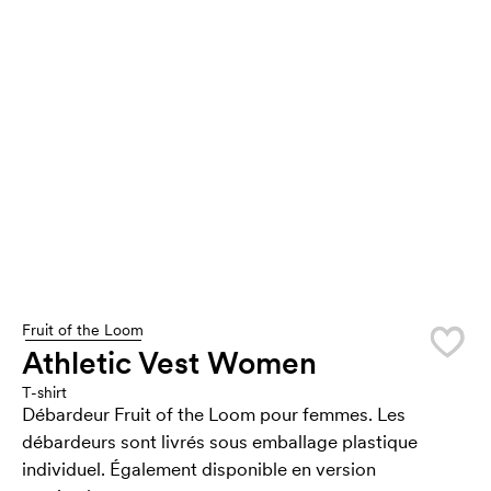
Fruit of the Loom
Athletic Vest Women
T-shirt
Débardeur Fruit of the Loom pour femmes. Les
débardeurs sont livrés sous emballage plastique
individuel. Également disponible en version