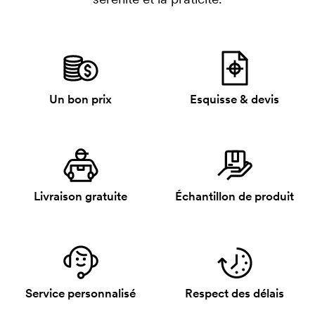
Un bon prix
Esquisse & devis
Livraison gratuite
Échantillon de produit
Service personnalisé
Respect des délais