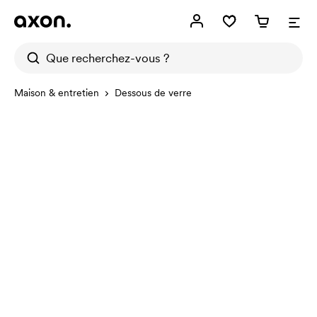
Maison & entretien
Dessous de verre