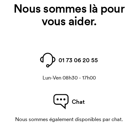
Nous sommes là pour
vous aider.
01 73 06 20 55
Lun-Ven 08h30 - 17h00
Chat
Nous sommes également disponibles par chat.