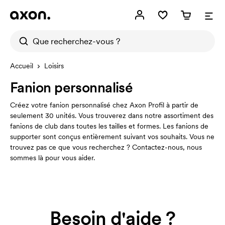
Accueil
Loisirs
Fanion personnalisé
Créez votre fanion personnalisé chez Axon Profil à partir de
seulement 30 unités. Vous trouverez dans notre assortiment des
fanions de club dans toutes les tailles et formes. Les fanions de
supporter sont conçus entièrement suivant vos souhaits. Vous ne
trouvez pas ce que vous recherchez ? Contactez-nous, nous
sommes là pour vous aider.
Besoin d'aide ?