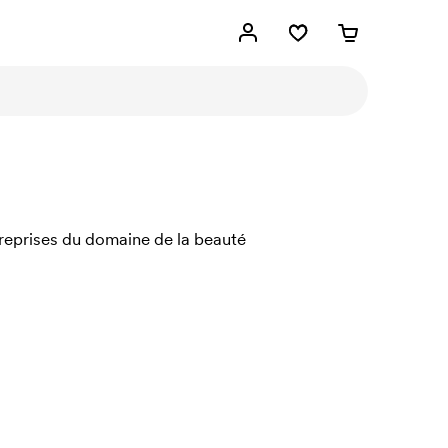
ntreprises du domaine de la beauté