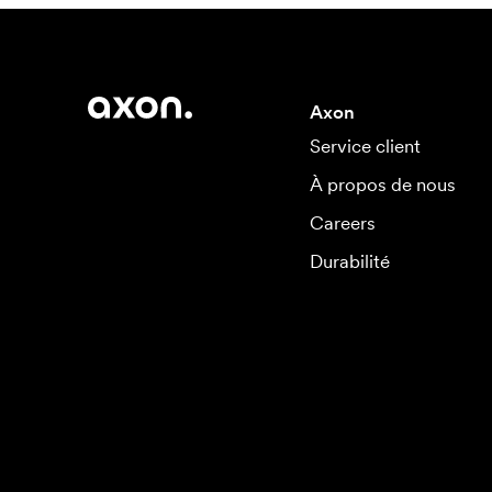
Axon
Service client
À propos de nous
Careers
Durabilité