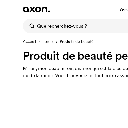
Ass
Accueil
Loisirs
Produits de beauté
Produit de beauté pe
Miroir, mon beau miroir, dis-moi qui est la plus b
ou de la mode. Vous trouverez ici tout notre ass