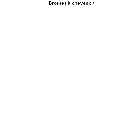
Brosses à cheveux