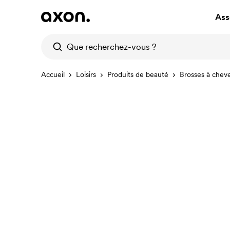
Ass
Accueil
Loisirs
Produits de beauté
Brosses à chev