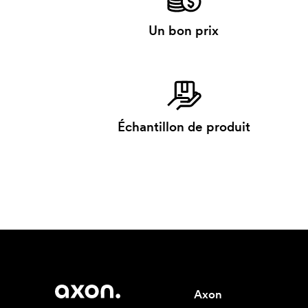
Un bon prix
Échantillon de produit
Axon