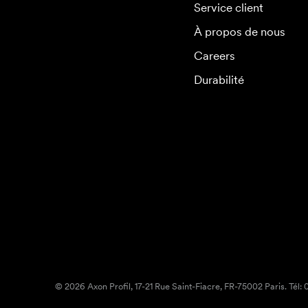
Service client
À propos de nous
Careers
Durabilité
© 2026 Axon Profil, 17-21 Rue Saint-Fiacre, FR-75002 Paris. Tél: 