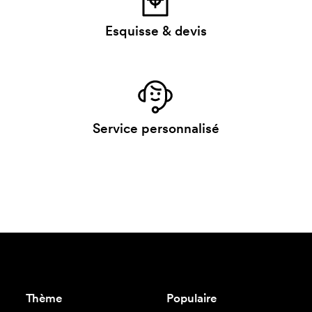
Esquisse & devis
Service personnalisé
Thème
Populaire