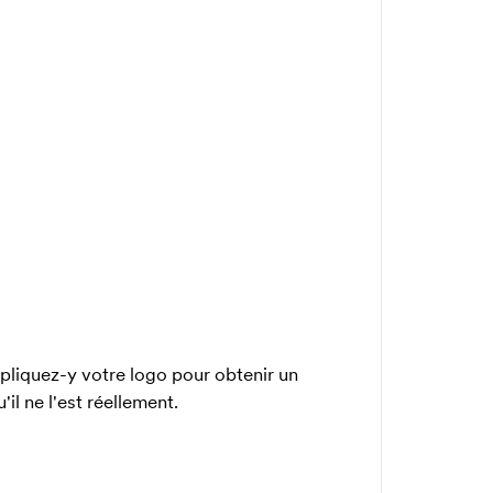
iquez-y votre logo pour obtenir un
il ne l'est réellement.