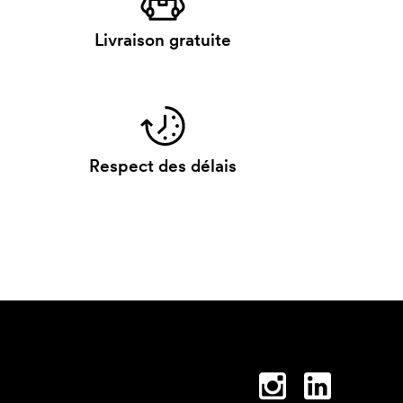
Livraison gratuite
Respect des délais