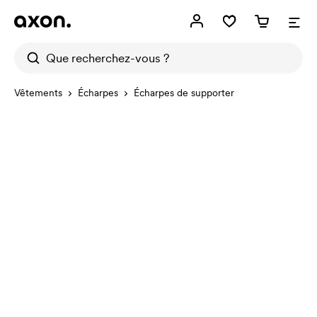
Vêtements
Écharpes
Écharpes de supporter