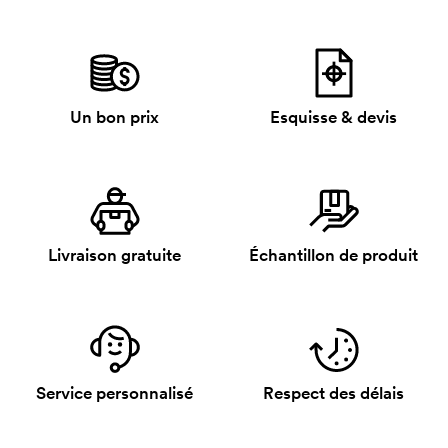
Un bon prix
Esquisse & devis
Livraison gratuite
Échantillon de produit
Service personnalisé
Respect des délais