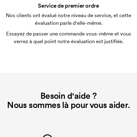
Service de premier ordre
possible.
Nos clients ont évalué notre niveau de service, et cette
évaluation parle d'elle-même.
Essayez de passer une commande vous-même et vous
verrez à quel point notre évaluation est justifiée.
Besoin d'aide ?
Nous sommes là pour vous aider.