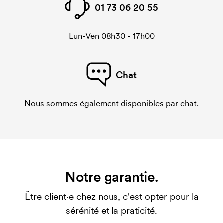
01 73 06 20 55
Lun-Ven 08h30 - 17h00
Chat
Nous sommes également disponibles par chat.
Notre garantie.
Être client·e chez nous, c'est opter pour la
sérénité et la praticité.