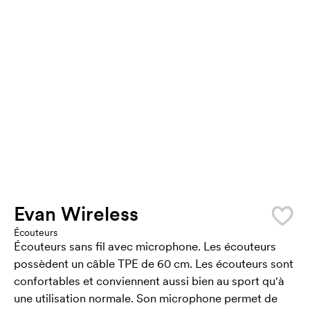
Evan Wireless
Écouteurs
Écouteurs sans fil avec microphone. Les écouteurs
possèdent un câble TPE de 60 cm. Les écouteurs sont
confortables et conviennent aussi bien au sport qu'à
une utilisation normale. Son microphone permet de