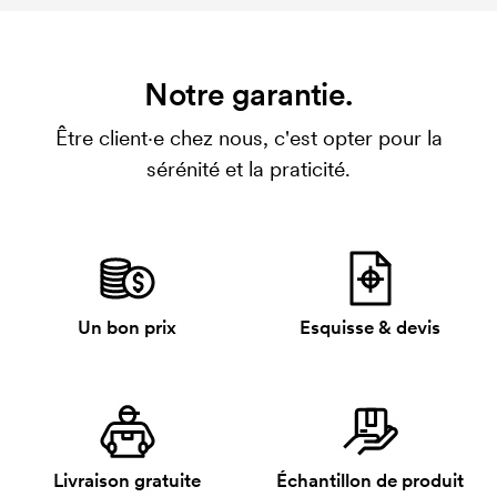
Notre garantie.
Être client·e chez nous, c'est opter pour la
sérénité et la praticité.
Un bon prix
Esquisse & devis
Livraison gratuite
Échantillon de produit