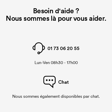
Besoin d'aide ?
Nous sommes là pour vous aider.
01 73 06 20 55
Lun-Ven 08h30 - 17h00
Chat
Nous sommes également disponibles par chat.