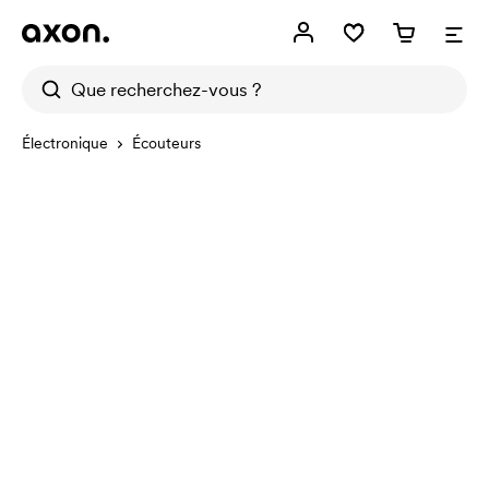
Électronique
Écouteurs