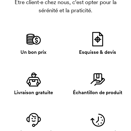
Être client·e chez nous, c'est opter pour la
sérénité et la praticité.
Un bon prix
Esquisse & devis
Livraison gratuite
Échantillon de produit