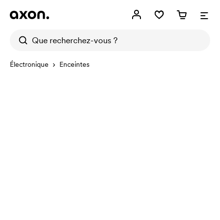
Électronique
Enceintes