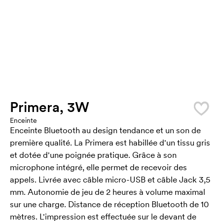
Primera, 3W
Enceinte
Enceinte Bluetooth au design tendance et un son de
première qualité. La Primera est habillée d'un tissu gris
et dotée d'une poignée pratique. Grâce à son
microphone intégré, elle permet de recevoir des
appels. Livrée avec câble micro-USB et câble Jack 3,5
mm. Autonomie de jeu de 2 heures à volume maximal
sur une charge. Distance de réception Bluetooth de 10
mètres. L'impression est effectuée sur le devant de