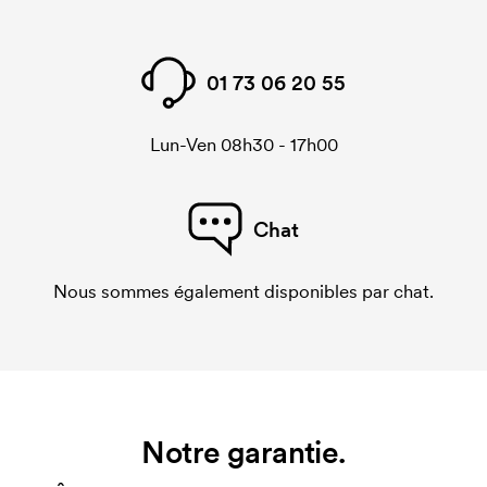
01 73 06 20 55
Lun-Ven 08h30 - 17h00
Chat
Nous sommes également disponibles par chat.
Notre garantie.