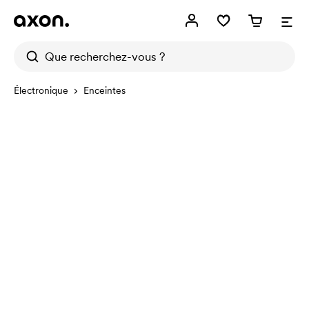
Électronique
Enceintes