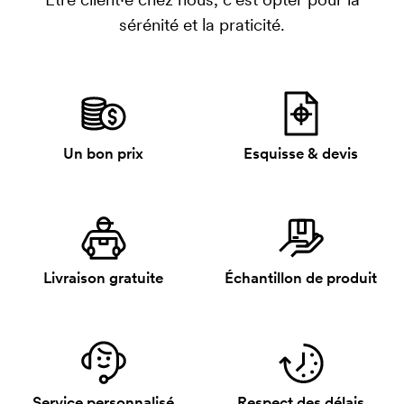
sérénité et la praticité.
Un bon prix
Esquisse & devis
Livraison gratuite
Échantillon de produit
Service personnalisé
Respect des délais