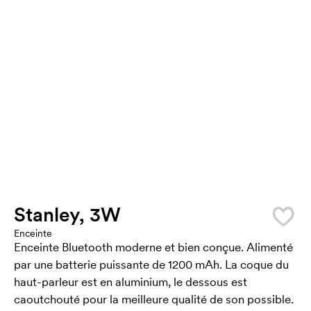
Stanley, 3W
Enceinte
Enceinte Bluetooth moderne et bien conçue. Alimenté
par une batterie puissante de 1200 mAh. La coque du
haut-parleur est en aluminium, le dessous est
caoutchouté pour la meilleure qualité de son possible.