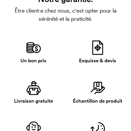
Être client·e chez nous, c'est opter pour la
sérénité et la praticité.
Un bon prix
Esquisse & devis
Livraison gratuite
Échantillon de produit