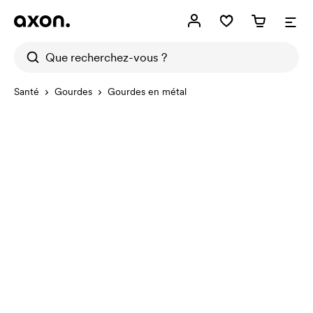
Santé
Gourdes
Gourdes en métal