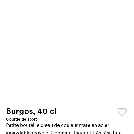
Burgos, 40 cl
Gourde de sport
Petite bouteille d'eau de couleur mate en acier
inoxydable recyclé. Compact, léger et très résistant,