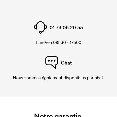
01 73 06 20 55
Lun-Ven 08h30 - 17h00
Chat
Nous sommes également disponibles par chat.
Notre garantie.