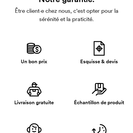
Être client·e chez nous, c'est opter pour la
sérénité et la praticité.
Un bon prix
Esquisse & devis
Livraison gratuite
Échantillon de produit