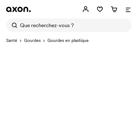
Santé
Gourdes
Gourdes en plastique