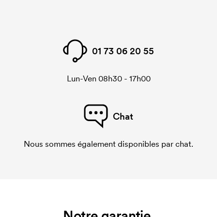
01 73 06 20 55
Lun-Ven 08h30 - 17h00
Chat
Nous sommes également disponibles par chat.
Notre garantie.