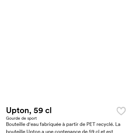
Upton, 59 cl
Gourde de sport
Bouteille d'eau fabriquée à partir de PET recyclé. La
bouteille Upton a une contenance de 59 cl et est