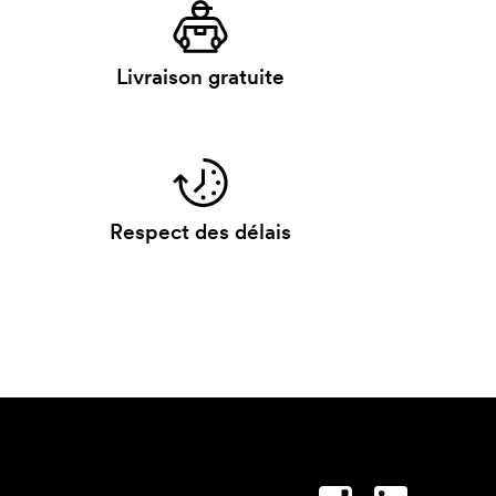
Livraison gratuite
Respect des délais