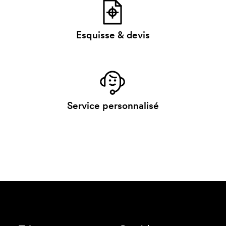
Esquisse & devis
Service personnalisé