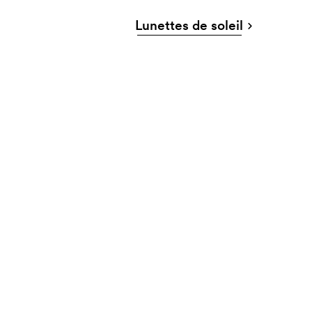
Lunettes de soleil