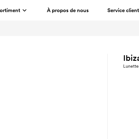
ortiment
À propos de nous
Service client
Ibiz
Lunettes