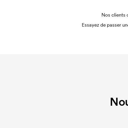
Nos clients 
Essayez de passer un
Nou