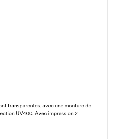
 sont transparentes, avec une monture de
otection UV400. Avec impression 2