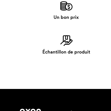
Un bon prix
Échantillon de produit