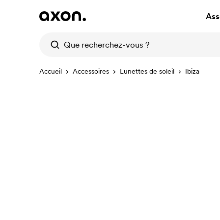
Ass
Accueil
Accessoires
Lunettes de soleil
Ibiza