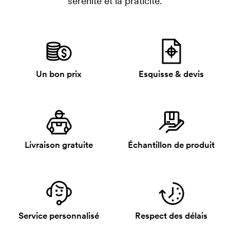
sérénité et la praticité.
Un bon prix
Esquisse & devis
Livraison gratuite
Échantillon de produit
Service personnalisé
Respect des délais