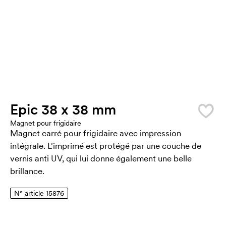
Epic 38 x 38 mm
Magnet pour frigidaire
Magnet carré pour frigidaire avec impression
intégrale. L'imprimé est protégé par une couche de
vernis anti UV, qui lui donne également une belle
brillance.
N° article 15876