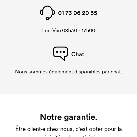
01 73 06 20 55
Lun-Ven 08h30 - 17h00
Chat
Nous sommes également disponibles par chat.
Notre garantie.
Être client·e chez nous, c'est opter pour la