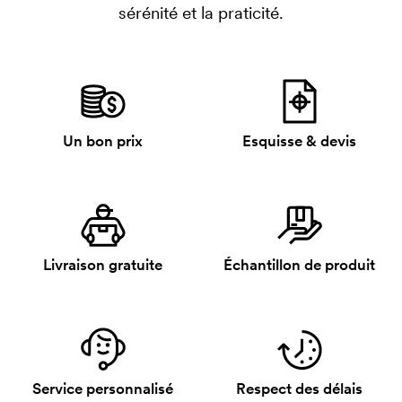
sérénité et la praticité.
Un bon prix
Esquisse & devis
Livraison gratuite
Échantillon de produit
Service personnalisé
Respect des délais