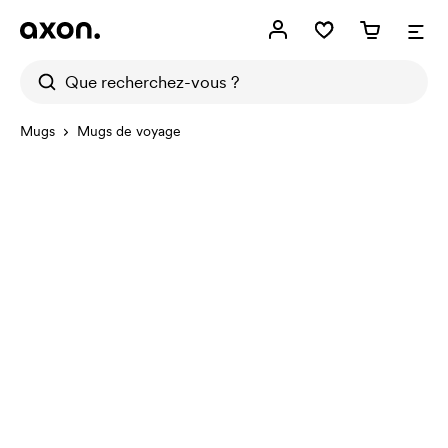
Mugs
Mugs de voyage