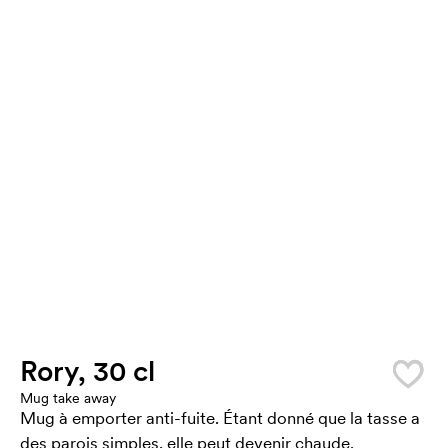
Rory, 30 cl
Mug take away
Mug à emporter anti-fuite. Étant donné que la tasse a
des parois simples, elle peut devenir chaude.