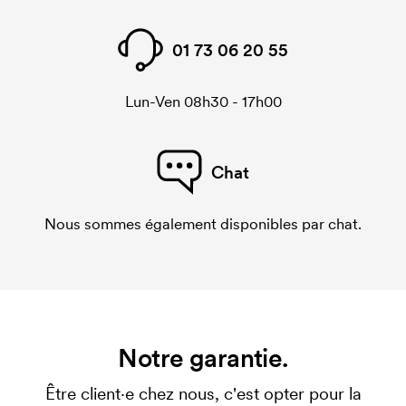
01 73 06 20 55
Lun-Ven 08h30 - 17h00
Chat
Nous sommes également disponibles par chat.
Notre garantie.
Être client·e chez nous, c'est opter pour la