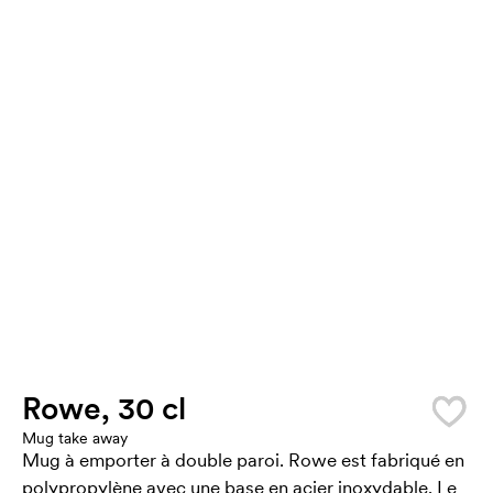
Rowe, 30 cl
Mug take away
Mug à emporter à double paroi. Rowe est fabriqué en
polypropylène avec une base en acier inoxydable. Le