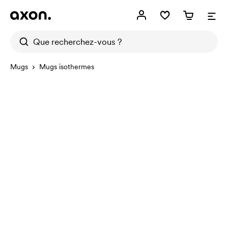
Mugs
Mugs isothermes