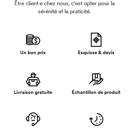
Être client·e chez nous, c'est opter pour la
sérénité et la praticité.
Un bon prix
Esquisse & devis
Livraison gratuite
Échantillon de produit