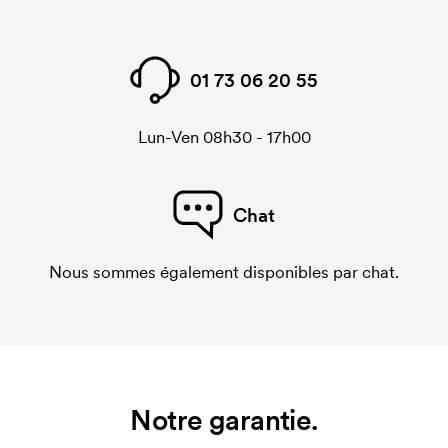
01 73 06 20 55
Lun-Ven 08h30 - 17h00
Chat
Nous sommes également disponibles par chat.
Notre garantie.