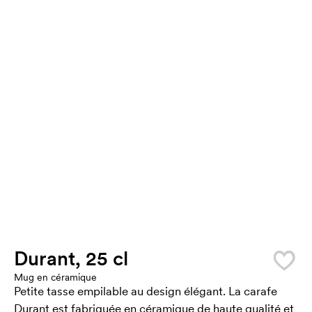
Durant, 25 cl
Mug en céramique
Petite tasse empilable au design élégant. La carafe
Durant est fabriquée en céramique de haute qualité et