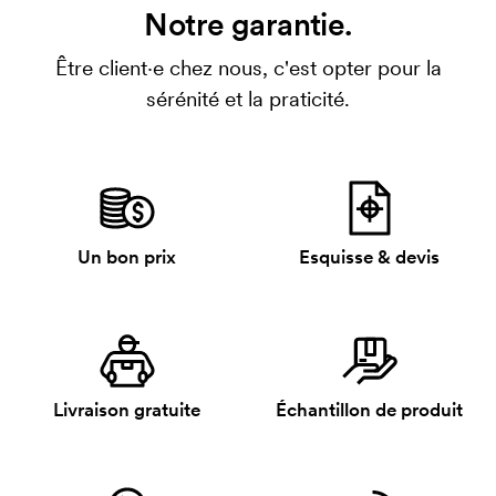
identique, ce coût disparaît.
Notre garantie.
Être client·e chez nous, c'est opter pour la
sérénité et la praticité.
Un bon prix
Esquisse & devis
Livraison gratuite
Échantillon de produit