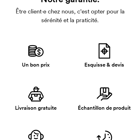
Être client·e chez nous, c'est opter pour la
sérénité et la praticité.
Un bon prix
Esquisse & devis
Livraison gratuite
Échantillon de produit