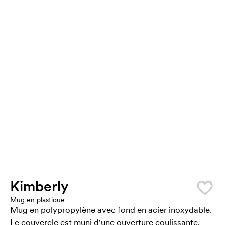
Kimberly
Mug en plastique
Mug en polypropylène avec fond en acier inoxydable.
Le couvercle est muni d'une ouverture coulissante.