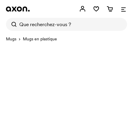
Mugs
Mugs en plastique