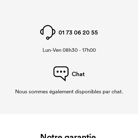
01 73 06 20 55
Lun-Ven 08h30 - 17h00
Chat
Nous sommes également disponibles par chat.
Notre garantie.