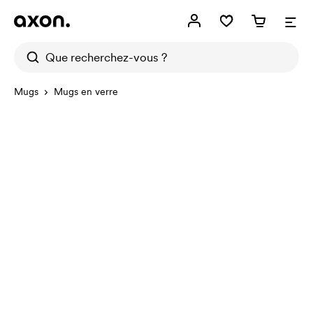
Mugs
Mugs en verre