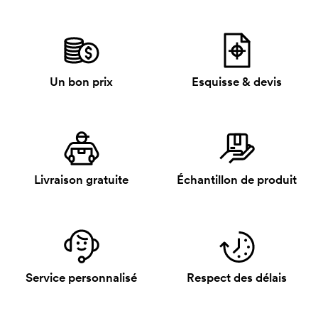
Un bon prix
Esquisse & devis
Livraison gratuite
Échantillon de produit
Service personnalisé
Respect des délais