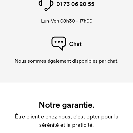
01 73 06 20 55
Lun-Ven 08h30 - 17h00
Chat
Nous sommes également disponibles par chat.
Notre garantie.
Être client·e chez nous, c'est opter pour la
sérénité et la praticité.