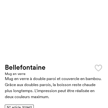
Bellefontaine
Mug en verre
Mug en verre à double paroi et couvercle en bambou.
Grâce aux doubles parois, la boisson reste chaude
plus longtemps. L'impression peut être réalisée en
deux couleurs maximum.
N° article 30943