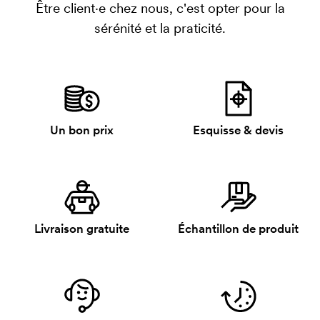
Être client·e chez nous, c'est opter pour la
sérénité et la praticité.
Un bon prix
Esquisse & devis
Livraison gratuite
Échantillon de produit