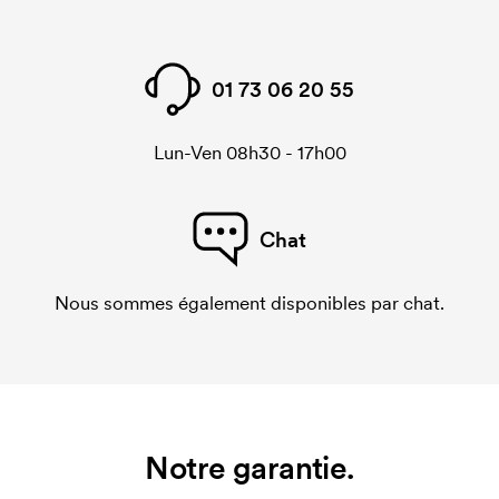
01 73 06 20 55
Lun-Ven 08h30 - 17h00
Chat
Nous sommes également disponibles par chat.
Notre garantie.