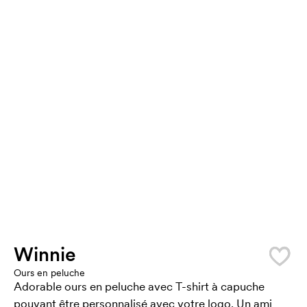
Winnie
Ours en peluche
Adorable ours en peluche avec T-shirt à capuche
pouvant être personnalisé avec votre logo. Un ami