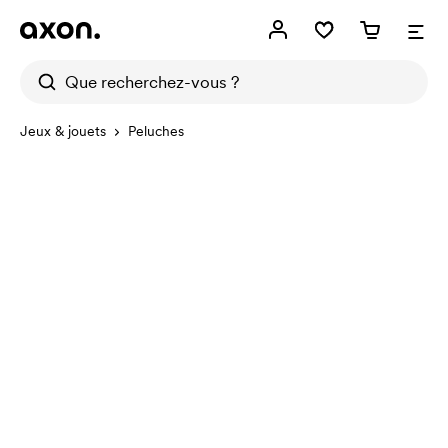
Jeux & jouets
Peluches