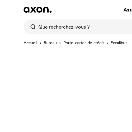
Ass
Accueil
Bureau
Porte-cartes de crédit
Excalibur