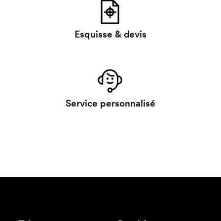
Esquisse & devis
Service personnalisé