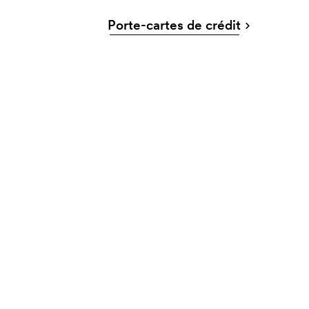
Porte-cartes de crédit