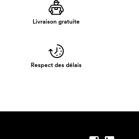
Livraison gratuite
Respect des délais