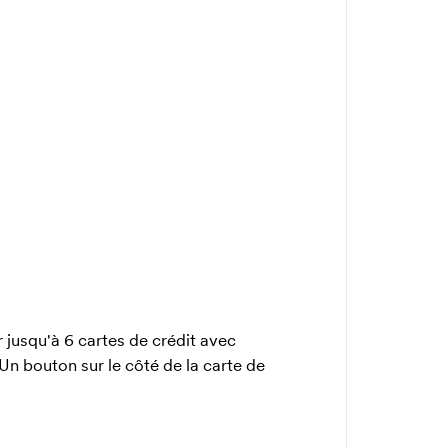
 jusqu'à 6 cartes de crédit avec
 Un bouton sur le côté de la carte de