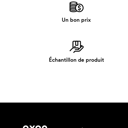
Un bon prix
Échantillon de produit