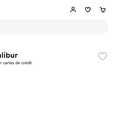
libur
r cartes de crédit