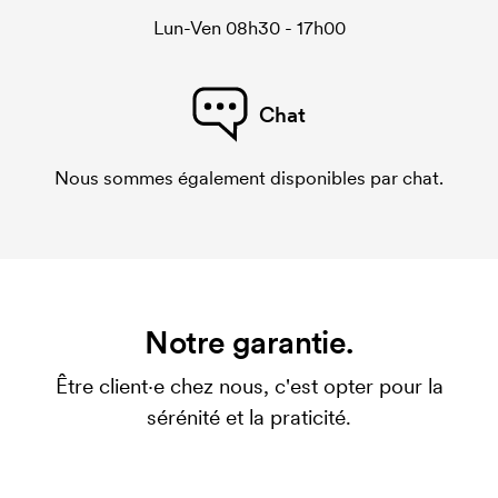
Lun-Ven 08h30 - 17h00
Chat
Nous sommes également disponibles par chat.
Notre garantie.
Être client·e chez nous, c'est opter pour la
sérénité et la praticité.