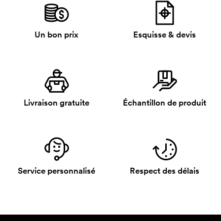
Un bon prix
Esquisse & devis
Livraison gratuite
Échantillon de produit
Service personnalisé
Respect des délais