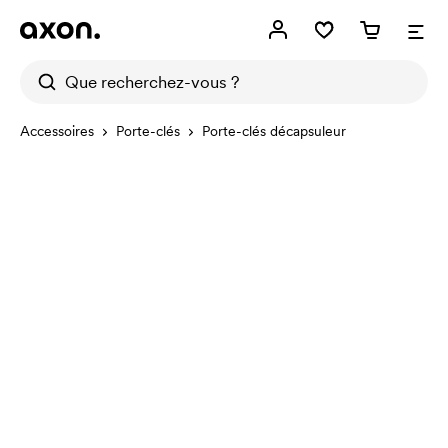
Accessoires
Porte-clés
Porte-clés décapsuleur