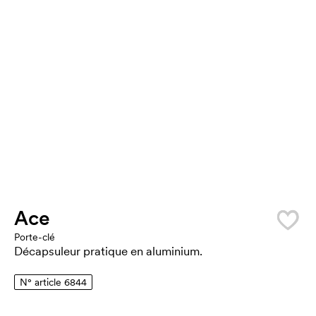
Ace
Porte-clé
Décapsuleur pratique en aluminium.
N° article 6844