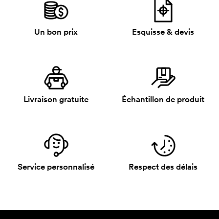
Un bon prix
Esquisse & devis
Livraison gratuite
Échantillon de produit
Service personnalisé
Respect des délais