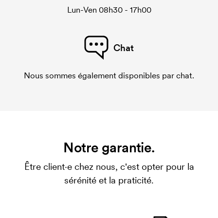
Lun-Ven 08h30 - 17h00
Chat
Nous sommes également disponibles par chat.
Notre garantie.
Être client·e chez nous, c'est opter pour la
sérénité et la praticité.