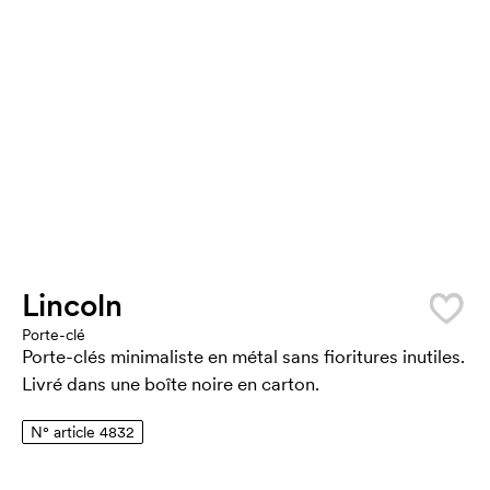
Lincoln
Porte-clé
Porte-clés minimaliste en métal sans fioritures inutiles.
Livré dans une boîte noire en carton.
N° article 4832