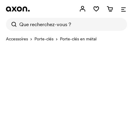
Accessoires
Porte-clés
Porte-clés en métal