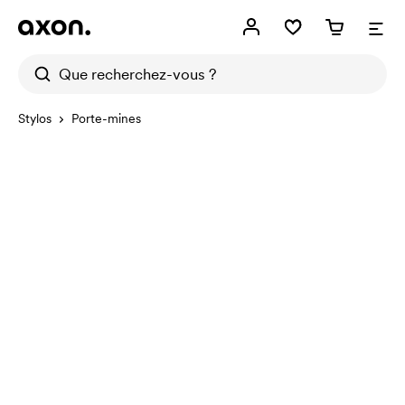
Stylos
Porte-mines