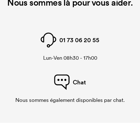
Nous sommes là pour vous aider.
01 73 06 20 55
Lun-Ven 08h30 - 17h00
Chat
Nous sommes également disponibles par chat.