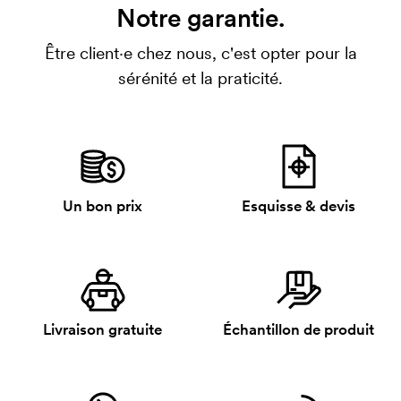
Notre garantie.
Être client·e chez nous, c'est opter pour la
sérénité et la praticité.
Un bon prix
Esquisse & devis
Livraison gratuite
Échantillon de produit