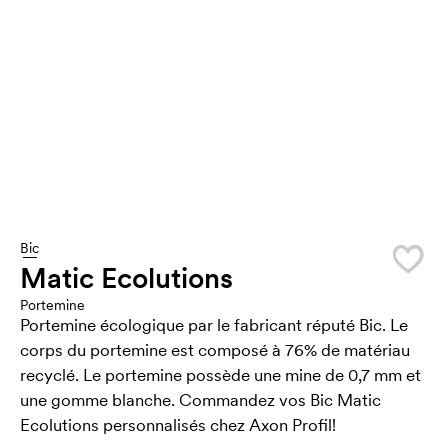
Bic
Matic Ecolutions
Portemine
Portemine écologique par le fabricant réputé Bic. Le
corps du portemine est composé à 76% de matériau
recyclé. Le portemine possède une mine de 0,7 mm et
une gomme blanche. Commandez vos Bic Matic
Ecolutions personnalisés chez Axon Profil!