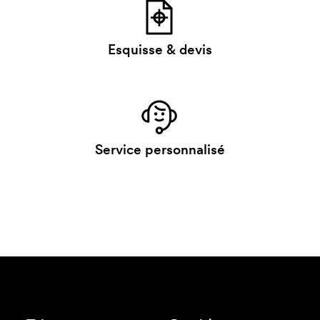
Esquisse & devis
Service personnalisé