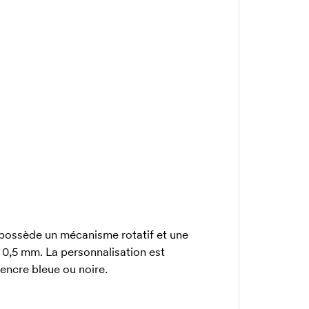
 possède un mécanisme rotatif et une
t 0,5 mm. La personnalisation est
 encre bleue ou noire.