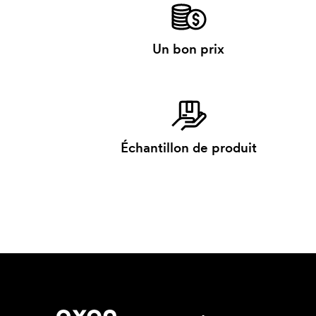
Un bon prix
Échantillon de produit