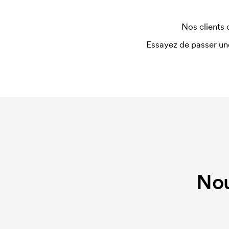
Nos clients 
Essayez de passer un
Nou