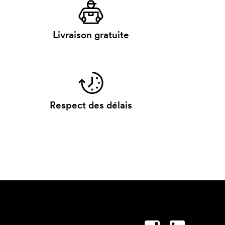
Livraison gratuite
Respect des délais