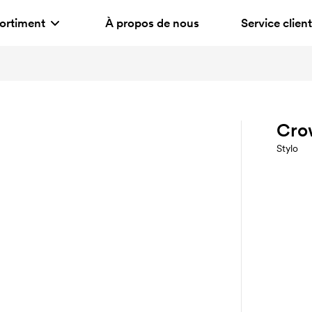
ortiment
À propos de nous
Service client
Cro
Stylo