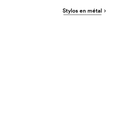
Stylos en métal