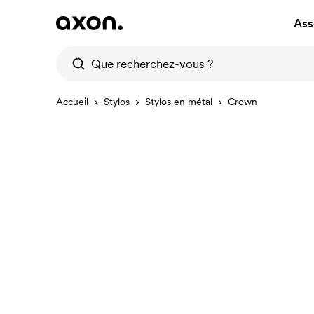
Ass
Accueil
Stylos
Stylos en métal
Crown