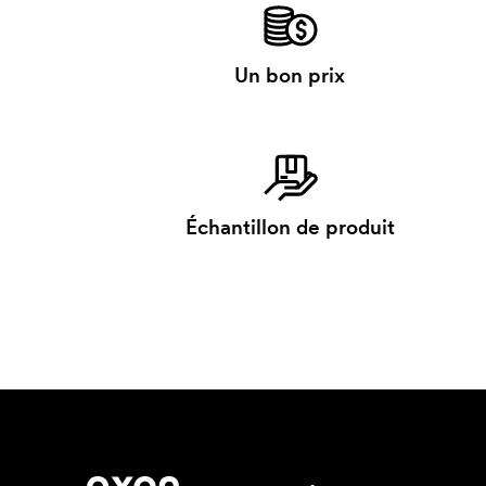
Un bon prix
Échantillon de produit