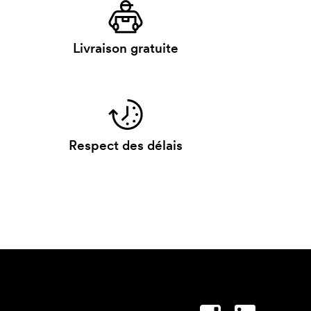
Livraison gratuite
Respect des délais