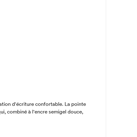
tion d'écriture confortable. La pointe
qui, combiné à l'encre semigel douce,