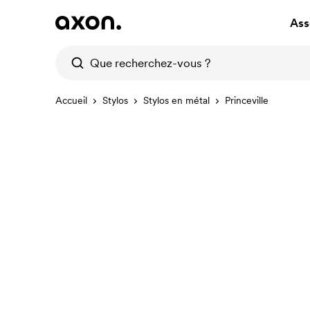
Ass
Accueil
Stylos
Stylos en métal
Princeville