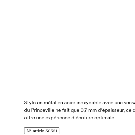
Stylo en métal en acier inoxydable avec une sensa
du Princeville ne fait que 0,7 mm d'épaisseur, ce 
offre une expérience d'écriture optimale.
N° article 30321