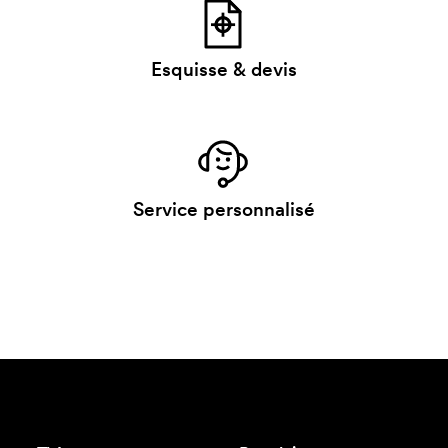
Esquisse & devis
Service personnalisé