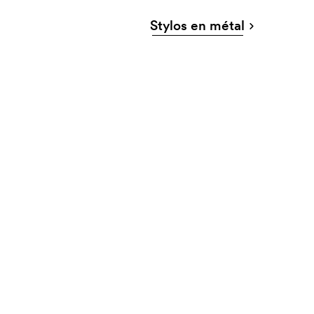
Stylos en métal