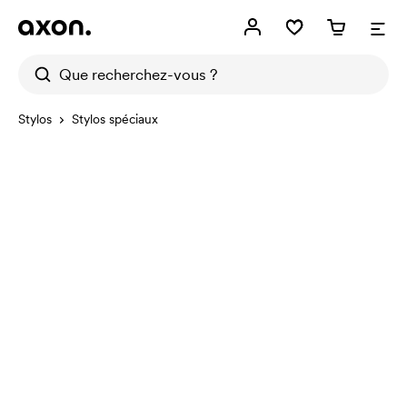
Stylos
Stylos spéciaux