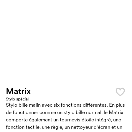
Matrix
Stylo spécial
Stylo bille malin avec six fonctions différentes. En plus
de fonctionner comme un stylo bille normal, le Matrix
comporte également un tournevis étoile intégré, une
fonction tactile, une règle, un nettoyeur d'écran et un