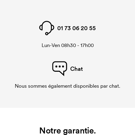
01 73 06 20 55
Lun-Ven 08h30 - 17h00
Chat
Nous sommes également disponibles par chat.
Notre garantie.