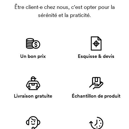
Être client·e chez nous, c'est opter pour la
sérénité et la praticité.
Un bon prix
Esquisse & devis
Livraison gratuite
Échantillon de produit