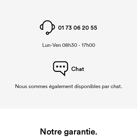
01 73 06 20 55
Lun-Ven 08h30 - 17h00
Chat
Nous sommes également disponibles par chat.
Notre garantie.