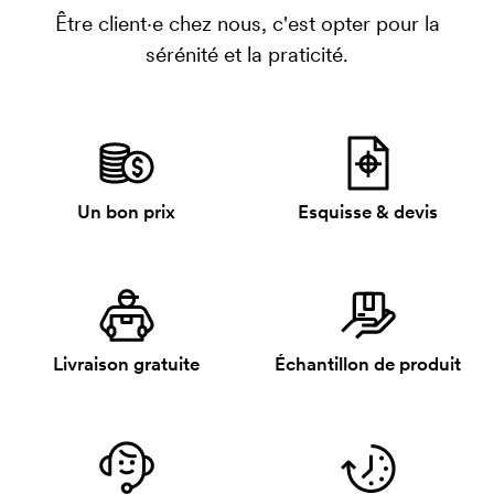
Être client·e chez nous, c'est opter pour la
sérénité et la praticité.
Un bon prix
Esquisse & devis
Livraison gratuite
Échantillon de produit