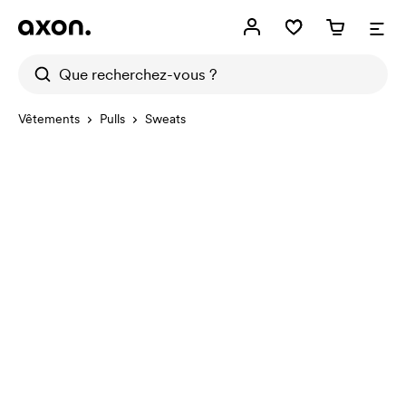
Vêtements
Pulls
Sweats