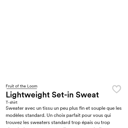
Fruit of the Loom
Lightweight Set-in Sweat
T-shirt
Sweater avec un tissu un peu plus fin et souple que les
modèles standard. Un choix parfait pour vous qui
trouvez les sweaters standard trop épais ou trop