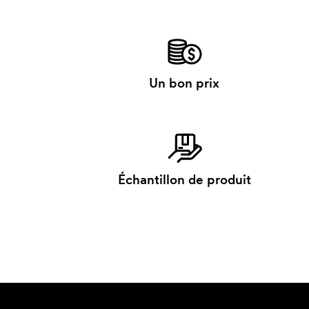
Un bon prix
Échantillon de produit