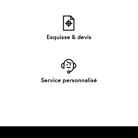
Esquisse & devis
Service personnalisé