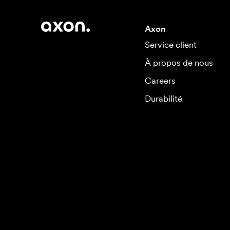
Axon
Service client
À propos de nous
Careers
Durabilité