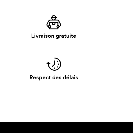
Livraison gratuite
Respect des délais