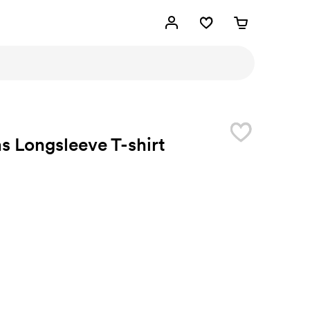
 Longsleeve T-shirt