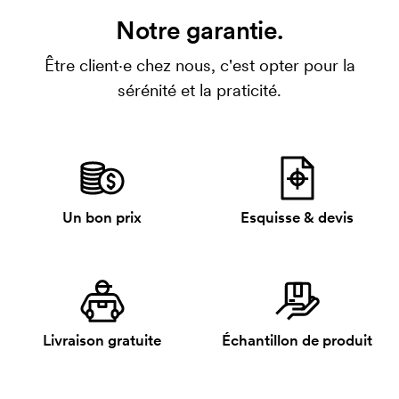
Notre garantie.
Être client·e chez nous, c'est opter pour la
sérénité et la praticité.
Un bon prix
Esquisse & devis
Livraison gratuite
Échantillon de produit