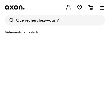
Vêtements
T-shirts