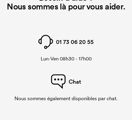
Nous sommes là pour vous aider.
01 73 06 20 55
Lun-Ven 08h30 - 17h00
Chat
Nous sommes également disponibles par chat.