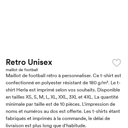
Retro Unisex
maillot de football
Maillot de football rétro à personnaliser. Ce t-shirt est
confectionné en polyester résistant de 180 g/m². Le t-
shirt Herla est imprimé selon vos souhaits. Disponible
en tailles XS, S, M, L, XL, XXL, 3XL et 4XL. La quantité
minimale par taille est de 10 pièces. L'impression de
noms et numéros au dos est offerte. Les t-shirts étant
fabriqués et imprimés à la commande, le délai de
livraison est plus long que d'habitude.