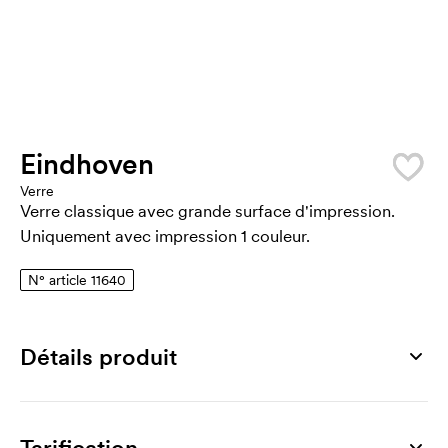
Eindhoven
Verre
Verre classique avec grande surface d'impression.
Uniquement avec impression 1 couleur.
N° article 11640
Détails produit
Numéro article
11640
Tarification