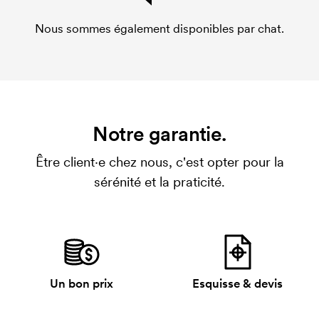
Nous sommes également disponibles par chat.
Notre garantie.
Être client·e chez nous, c'est opter pour la
sérénité et la praticité.
Un bon prix
Esquisse & devis