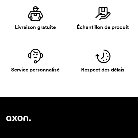
Livraison gratuite
Échantillon de produit
Service personnalisé
Respect des délais