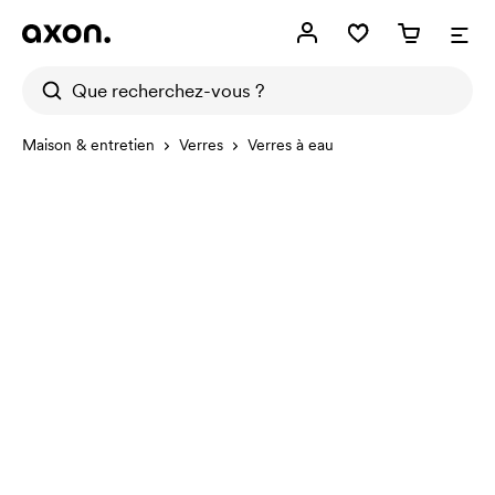
Maison & entretien
Verres
Verres à eau