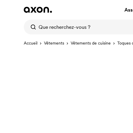
Ass
Accueil
Vêtements
Vêtements de cuisine
Toques 