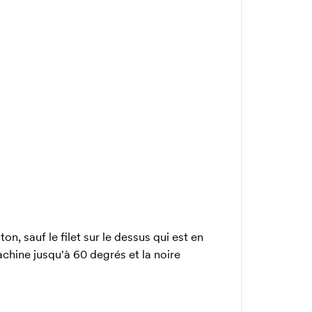
n, sauf le filet sur le dessus qui est en
chine jusqu'à 60 degrés et la noire