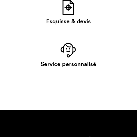
Esquisse & devis
Service personnalisé