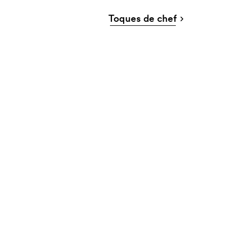
Toques de chef