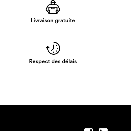
Livraison gratuite
Respect des délais