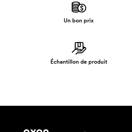
Un bon prix
Échantillon de produit