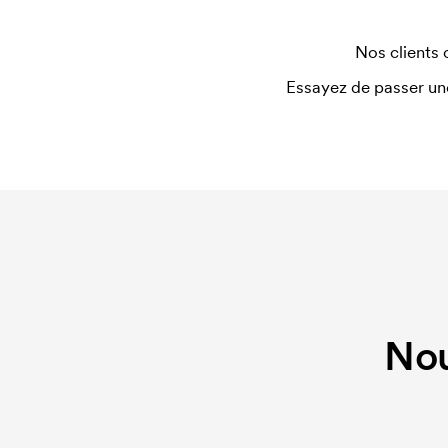
Nos clients 
Essayez de passer un
Nou