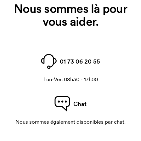
Nous sommes là pour
vous aider.
01 73 06 20 55
Lun-Ven 08h30 - 17h00
Chat
Nous sommes également disponibles par chat.