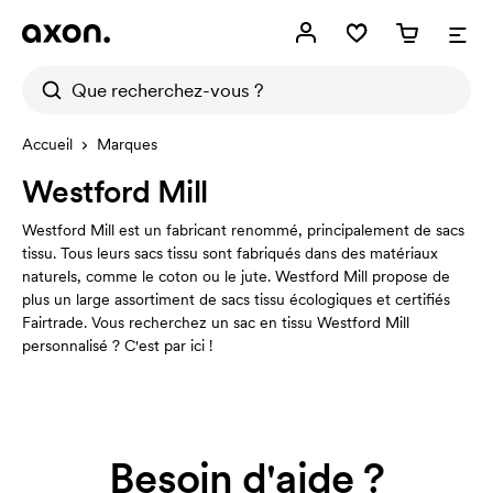
Accueil
Marques
Westford Mill
Westford Mill est un fabricant renommé, principalement de sacs
tissu. Tous leurs sacs tissu sont fabriqués dans des matériaux
naturels, comme le coton ou le jute. Westford Mill propose de
plus un large assortiment de sacs tissu écologiques et certifiés
Fairtrade. Vous recherchez un sac en tissu Westford Mill
personnalisé ? C'est par ici !
Besoin d'aide ?