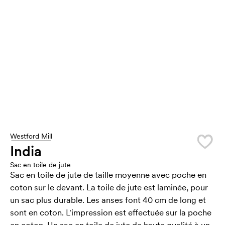
Westford Mill
India
Sac en toile de jute
Sac en toile de jute de taille moyenne avec poche en
coton sur le devant. La toile de jute est laminée, pour
un sac plus durable. Les anses font 40 cm de long et
sont en coton. L'impression est effectuée sur la poche