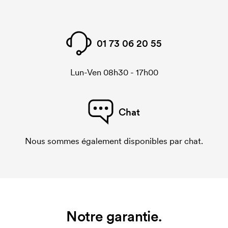
01 73 06 20 55
Lun-Ven 08h30 - 17h00
Chat
Nous sommes également disponibles par chat.
Notre garantie.