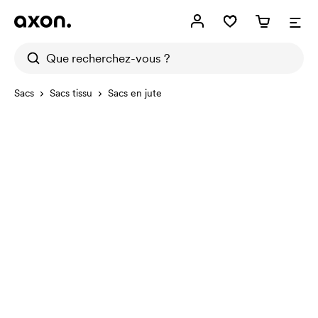
Sacs
Sacs tissu
Sacs en jute