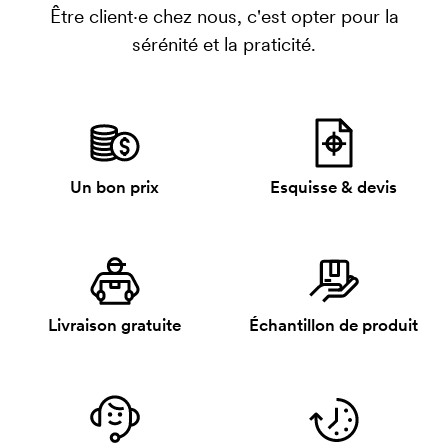
Être client·e chez nous, c'est opter pour la
sérénité et la praticité.
Un bon prix
Esquisse & devis
Livraison gratuite
Échantillon de produit