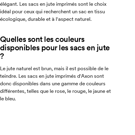
élégant. Les sacs en jute imprimés sont le choix
idéal pour ceux qui recherchent un sac en tissu
écologique, durable et à l'aspect naturel.
Quelles sont les couleurs
disponibles pour les sacs en jute
?
Le jute naturel est brun, mais il est possible de le
teindre. Les sacs en jute imprimés d'Axon sont
donc disponibles dans une gamme de couleurs
différentes, telles que le rose, le rouge, le jaune et
le bleu.