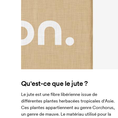
Qu'est-ce que le jute ?
Le jute est une fibre libérienne issue de
différentes plantes herbacées tropicales d'Asie.
Ces plantes appartiennent au genre Corchorus,
un genre de mauve. Le matériau utilisé pour la