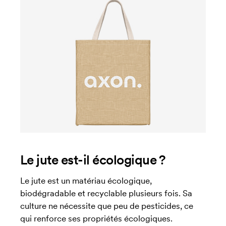
Le jute est-il écologique ?
Le jute est un matériau écologique,
biodégradable et recyclable plusieurs fois. Sa
culture ne nécessite que peu de pesticides, ce
qui renforce ses propriétés écologiques.