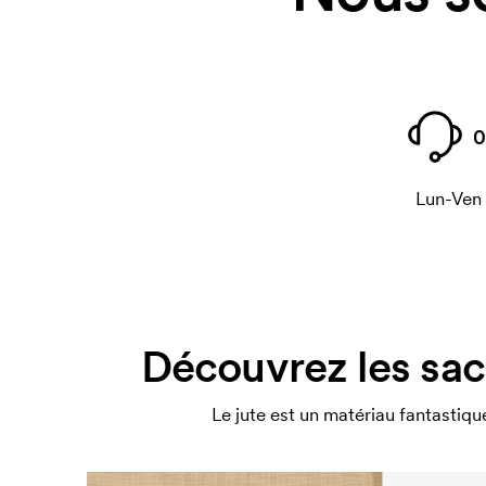
0
Lun-Ven
Découvrez les sac
Le jute est un matériau fantastiqu