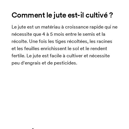
Comment le jute est-il cultivé ?
Le jute est un matériau à croissance rapide qui ne
nécessite que 4 à 5 mois entre le semis et la
récolte. Une fois les tiges récoltées, les racines
et les feuilles enrichissent le sol et le rendent
fertile. Le jute est facile à cultiver et nécessite
peu d'engrais et de pesticides.