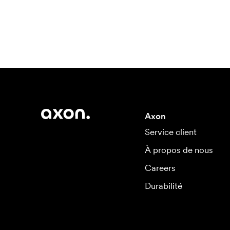
Axon
Service client
À propos de nous
Careers
Durabilité