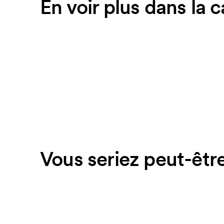
En voir plus dans la 
Vous seriez peut-être