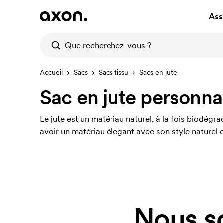
Ass
Accueil
Sacs
Sacs tissu
Sacs en jute
Sac en jute personna
Le jute est un matériau naturel, à la fois biodégr
avoir un matériau élegant avec son style naturel 
Nous s