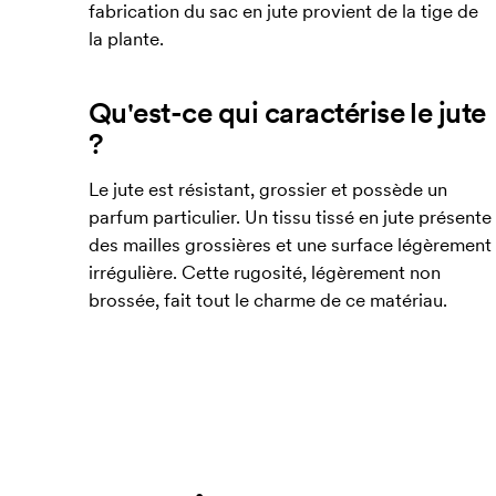
fabrication du sac en jute provient de la tige de
la plante.
Qu'est-ce qui caractérise le jute
?
Le jute est résistant, grossier et possède un
parfum particulier. Un tissu tissé en jute présente
des mailles grossières et une surface légèrement
irrégulière. Cette rugosité, légèrement non
brossée, fait tout le charme de ce matériau.