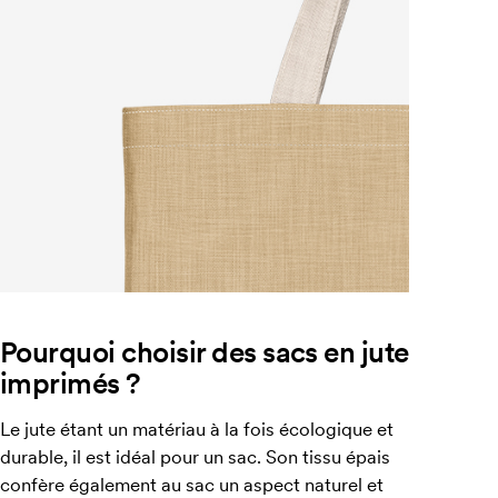
Pourquoi choisir des sacs en jute
imprimés ?
Le jute étant un matériau à la fois écologique et
durable, il est idéal pour un sac. Son tissu épais
confère également au sac un aspect naturel et