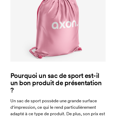
Pourquoi un sac de sport est-il
un bon produit de présentation
?
Un sac de sport possède une grande surface
d'impression, ce qui le rend particulièrement
adapté à ce type de produit. De plus, son prix est