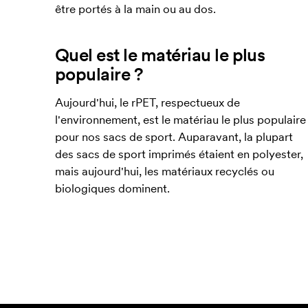
être portés à la main ou au dos.
Quel est le matériau le plus
populaire ?
Aujourd'hui, le rPET, respectueux de
l'environnement, est le matériau le plus populaire
pour nos sacs de sport. Auparavant, la plupart
des sacs de sport imprimés étaient en polyester,
mais aujourd'hui, les matériaux recyclés ou
biologiques dominent.