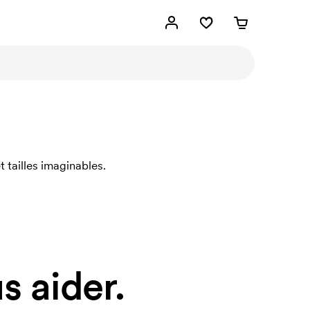
 tailles imaginables.
 aider.