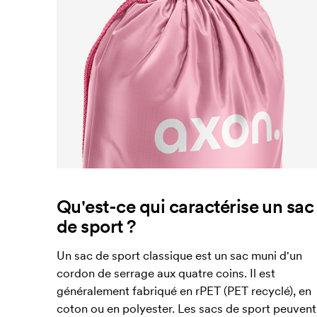
Qu'est-ce qui caractérise un sac
de sport ?
Un sac de sport classique est un sac muni d'un
cordon de serrage aux quatre coins. Il est
généralement fabriqué en rPET (PET recyclé), en
coton ou en polyester. Les sacs de sport peuvent