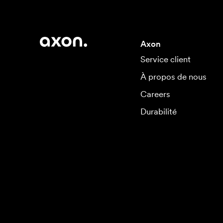
Axon
Service client
À propos de nous
Careers
Durabilité