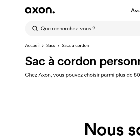
Ass
Accueil
Sacs
Sacs à cordon
Sac à cordon personn
Chez Axon, vous pouvez choisir parmi plus de 80 
Nous s