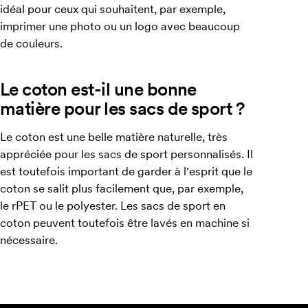
idéal pour ceux qui souhaitent, par exemple,
imprimer une photo ou un logo avec beaucoup
de couleurs.
Le coton est-il une bonne
matière pour les sacs de sport ?
Le coton est une belle matière naturelle, très
appréciée pour les sacs de sport personnalisés. Il
est toutefois important de garder à l'esprit que le
coton se salit plus facilement que, par exemple,
le rPET ou le polyester. Les sacs de sport en
coton peuvent toutefois être lavés en machine si
nécessaire.