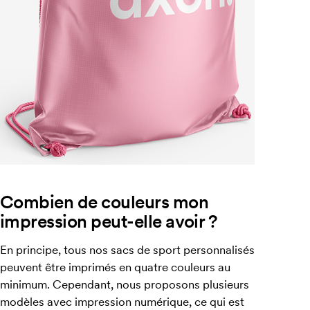
Combien de couleurs mon
impression peut-elle avoir ?
En principe, tous nos sacs de sport personnalisés
peuvent être imprimés en quatre couleurs au
minimum. Cependant, nous proposons plusieurs
modèles avec impression numérique, ce qui est