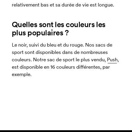
relativement bas et sa durée de vie est longue.
Quelles sont les couleurs les
plus populaires ?
Le noir, suivi du bleu et du rouge. Nos sacs de
sport sont disponibles dans de nombreuses
couleurs. Notre sac de sport le plus vendu,
Push
,
est disponible en 16 couleurs différentes, par
exemple.