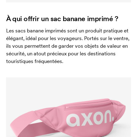
À qui offrir un sac banane imprimé ?
Les sacs banane imprimés sont un produit pratique et
élégant, idéal pour les voyageurs. Portés sur le ventre,
ils vous permettent de garder vos objets de valeur en
sécurité, un atout précieux pour les destinations
touristiques fréquentées.