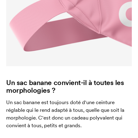
Un sac banane convient-il à toutes les
morphologies ?
Un sac banane est toujours doté d'une ceinture
réglable qui le rend adapté à tous, quelle que soit la
morphologie. C'est donc un cadeau polyvalent qui
convient à tous, petits et grands.