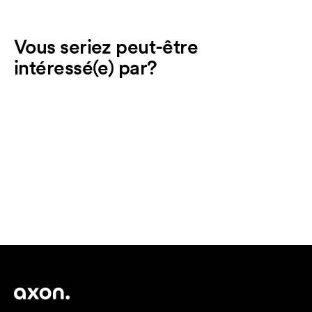
Vous seriez peut-être
intéressé(e) par?