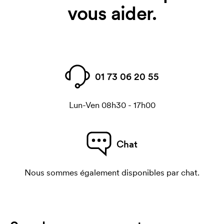
vous aider.
01 73 06 20 55
Lun-Ven 08h30 - 17h00
Chat
Nous sommes également disponibles par chat.