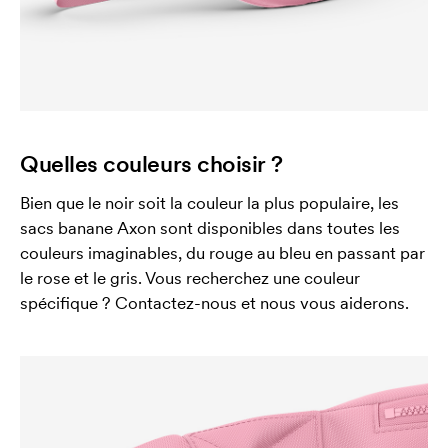
Quelles couleurs choisir ?
Bien que le noir soit la couleur la plus populaire, les
sacs banane Axon sont disponibles dans toutes les
couleurs imaginables, du rouge au bleu en passant par
le rose et le gris. Vous recherchez une couleur
spécifique ? Contactez-nous et nous vous aiderons.