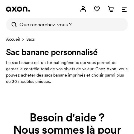
Accueil
Sacs
Sac banane personnalisé
Le sac banane est un format ingénieux qui vous permet de
garder le contrôle total de vos objets de valeur. Chez Axon, vous
pouvez acheter des sacs banane imprimés et choisir parmi plus
de 30 modèles uniques.
Besoin d'aide ?
Nous sommes là pour