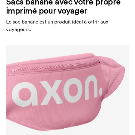
Sacs banane avec votre propre
imprimé pour voyager
Le sac banane est un produit idéal à offrir aux
voyageurs.