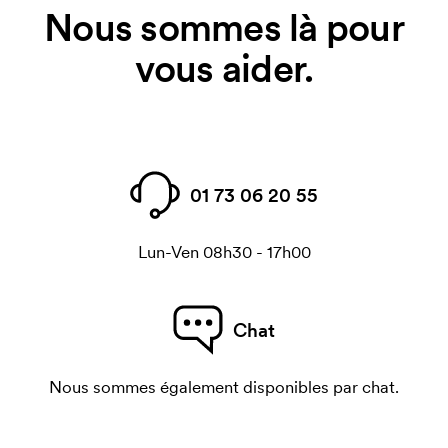
Nous sommes là pour
vous aider.
01 73 06 20 55
Lun-Ven 08h30 - 17h00
Chat
Nous sommes également disponibles par chat.