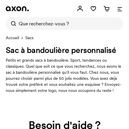
Accueil
Sacs
Sac à bandoulière personnalisé
Petits et grands sacs à bandoulière. Sport, tendances ou
classiques. Quel que soit ce que vous recherchez, nous avons le
sac à bandoulière personnalisé qu'il vous faut. Chez nous, vous
pourrez choisir parmi plus de 50 jolis modèles. Vous avez déjà
trouvé votre préféré et vous souhaitez une esquisse ? Envoyez-
nous simplement votre logo, nous nous occupons du reste !
Besoin d'aide ?