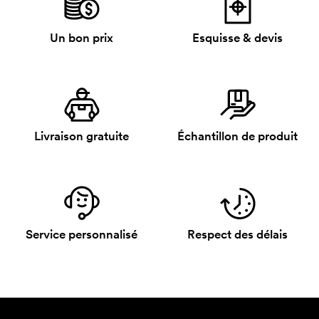
Un bon prix
Esquisse & devis
Livraison gratuite
Échantillon de produit
Service personnalisé
Respect des délais