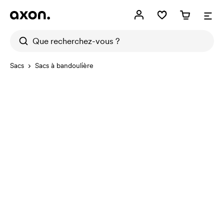
Sacs
Sacs à bandoulière