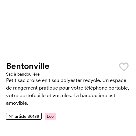
Bentonville
Sac à bandoulière
Petit sac croisé en tissu polyester recyclé. Un espace
de rangement pratique pour votre téléphone portable,
votre portefeuille et vos clés. La bandoulière est
amovible.
N° article 30139
Éco