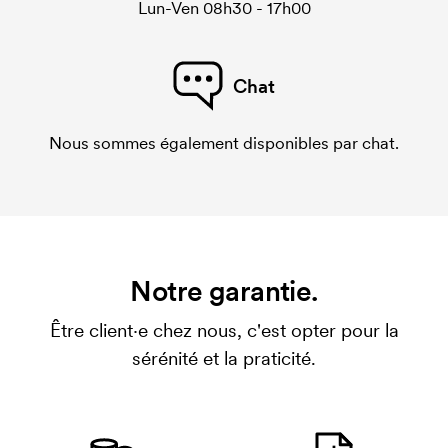
Lun-Ven 08h30 - 17h00
Chat
Nous sommes également disponibles par chat.
Notre garantie.
Être client·e chez nous, c'est opter pour la
sérénité et la praticité.