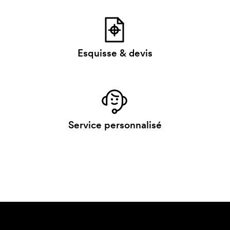
Esquisse & devis
Service personnalisé