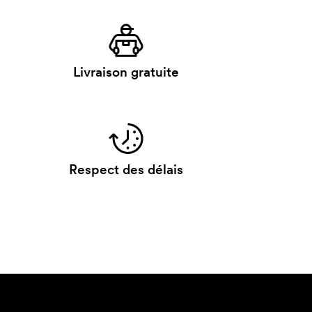
Livraison gratuite
Respect des délais