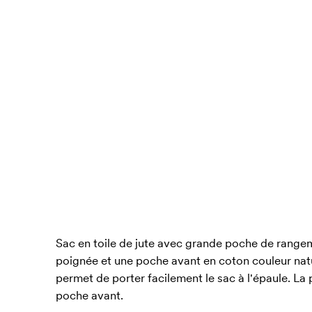
Sac en toile de jute avec grande poche de range
poignée et une poche avant en coton couleur natu
permet de porter facilement le sac à l'épaule. La 
poche avant.