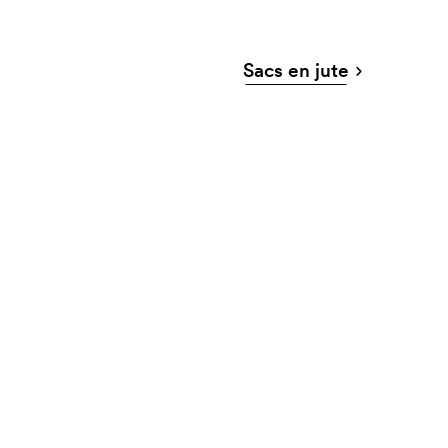
Sacs en jute