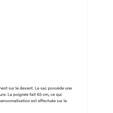
ment sur le devant. Le sac possède une
re. La poignée fait 65 cm, ce qui
personnalisation est effectuée sur la