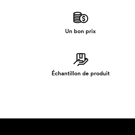
Un bon prix
Échantillon de produit