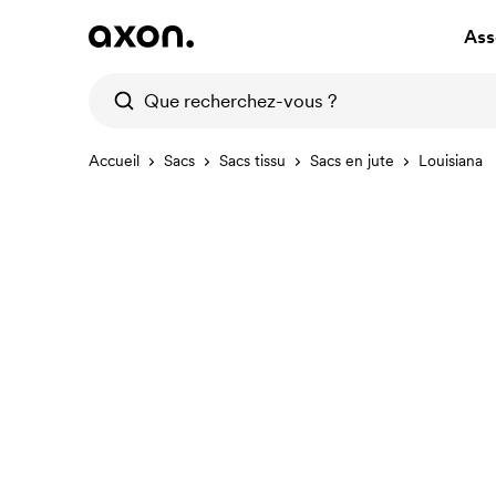
Ass
Accueil
Sacs
Sacs tissu
Sacs en jute
Louisiana