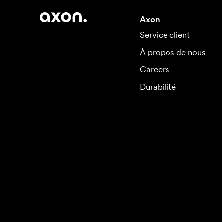
Axon
Service client
À propos de nous
Careers
Durabilité