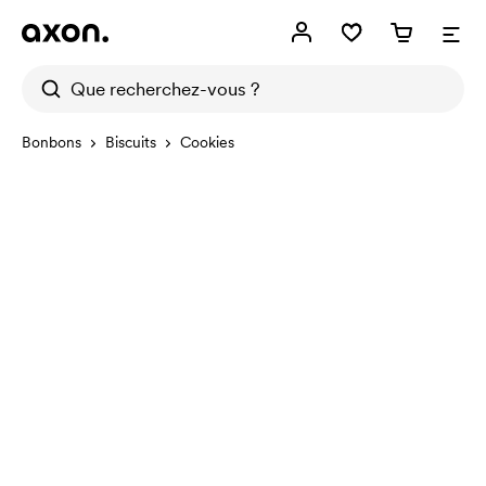
Bonbons
Biscuits
Cookies