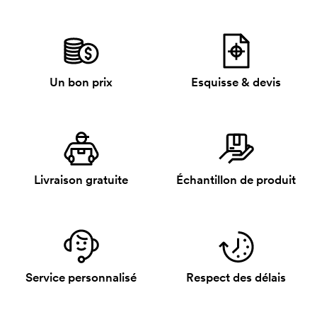
Un bon prix
Esquisse & devis
Livraison gratuite
Échantillon de produit
Service personnalisé
Respect des délais