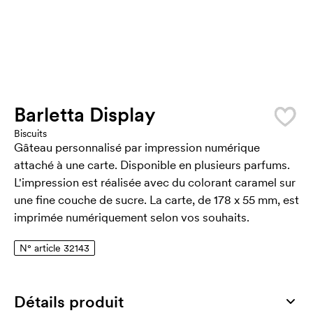
Barletta Display
Biscuits
Gâteau personnalisé par impression numérique
attaché à une carte. Disponible en plusieurs parfums.
L'impression est réalisée avec du colorant caramel sur
une fine couche de sucre. La carte, de 178 x 55 mm, est
imprimée numériquement selon vos souhaits.
N° article 32143
Détails produit