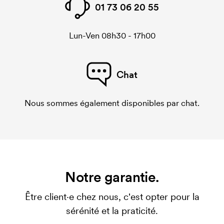
01 73 06 20 55
Lun-Ven 08h30 - 17h00
Chat
Nous sommes également disponibles par chat.
Notre garantie.
Être client·e chez nous, c'est opter pour la
sérénité et la praticité.