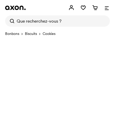
Bonbons
Biscuits
Cookies