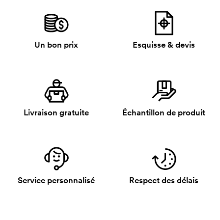
Un bon prix
Esquisse & devis
Livraison gratuite
Échantillon de produit
Service personnalisé
Respect des délais