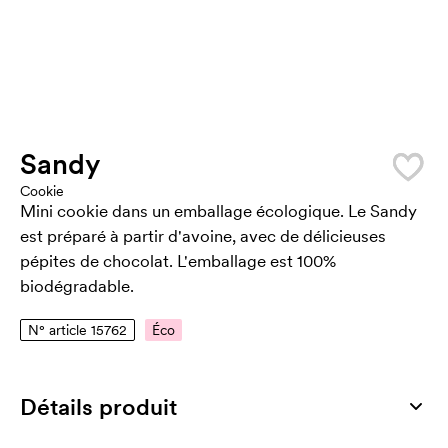
Sandy
Cookie
Mini cookie dans un emballage écologique. Le Sandy
est préparé à partir d'avoine, avec de délicieuses
pépites de chocolat. L'emballage est 100%
biodégradable.
N° article 15762
Éco
Détails produit
Numéro article