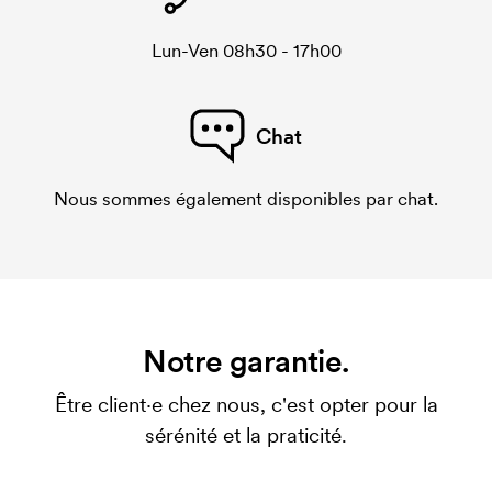
Lun-Ven 08h30 - 17h00
Chat
Nous sommes également disponibles par chat.
Notre garantie.
Être client·e chez nous, c'est opter pour la
sérénité et la praticité.