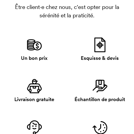
Être client·e chez nous, c'est opter pour la
sérénité et la praticité.
Un bon prix
Esquisse & devis
Livraison gratuite
Échantillon de produit