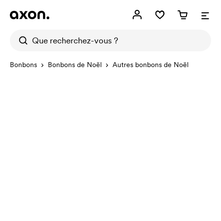
Bonbons
Bonbons de Noël
Autres bonbons de Noël