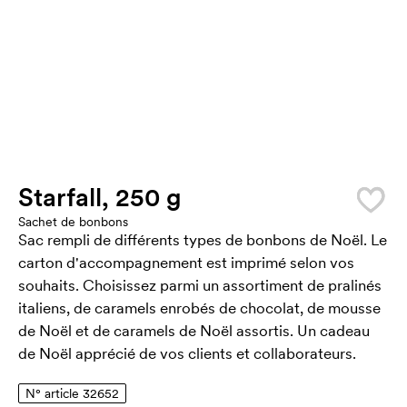
Starfall, 250 g
Sachet de bonbons
Sac rempli de différents types de bonbons de Noël. Le
carton d'accompagnement est imprimé selon vos
souhaits. Choisissez parmi un assortiment de pralinés
italiens, de caramels enrobés de chocolat, de mousse
de Noël et de caramels de Noël assortis. Un cadeau
de Noël apprécié de vos clients et collaborateurs.
N° article 32652