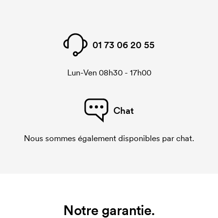
01 73 06 20 55
Lun-Ven 08h30 - 17h00
Chat
Nous sommes également disponibles par chat.
Notre garantie.