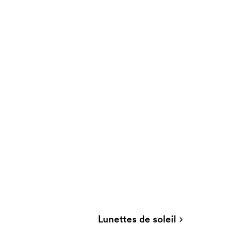
Lunettes de soleil