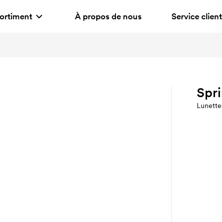
ortiment
À propos de nous
Service client
Spri
Lunettes