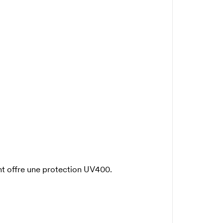
int offre une protection UV400.