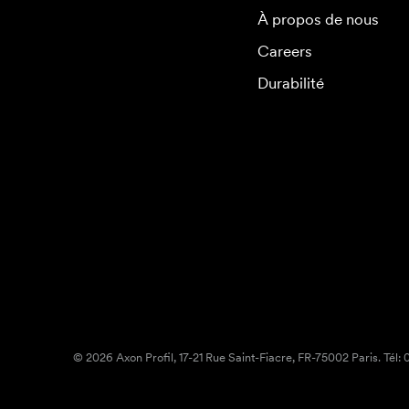
À propos de nous
Careers
Durabilité
© 2026 Axon Profil, 17-21 Rue Saint-Fiacre, FR-75002 Paris. Tél: 