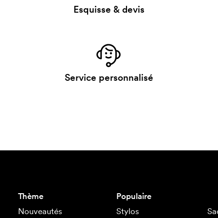
Esquisse & devis
Service personnalisé
Thème
Populaire
Nouveautés
Stylos
Sa