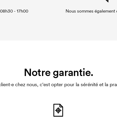
 08h30 - 17h00
Nous sommes également di
Notre garantie.
client·e chez nous, c'est opter pour la sérénité et la prat